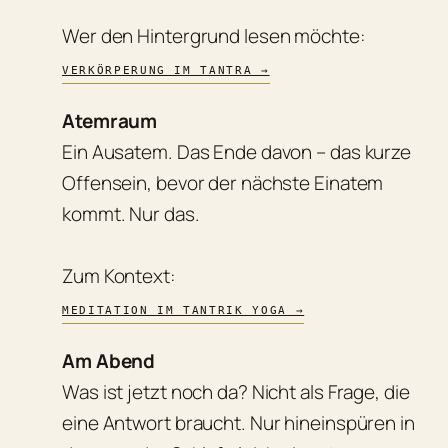
Wer den Hintergrund lesen möchte:
VERKÖRPERUNG IM TANTRA →
Atemraum
Ein Ausatem. Das Ende davon – das kurze
Offensein, bevor der nächste Einatem
kommt. Nur das.
Zum Kontext:
MEDITATION IM TANTRIK YOGA →
Am Abend
Was ist jetzt noch da? Nicht als Frage, die
eine Antwort braucht. Nur hineinspüren in