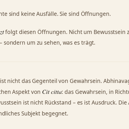
e sind keine Ausfälle. Sie sind Öffnungen.
zt
folgt diesen Öffnungen. Nicht um Bewusstsein 
 sondern um zu sehen, was es trägt.
ist nicht das Gegenteil von Gewahrsein. Abhinav
Cit
citta
chen Aspekt von
: das Gewahrsein, in Rich
usstsein ist nicht Rückstand – es ist Ausdruck. Die 
endliches Subjekt begegnet.