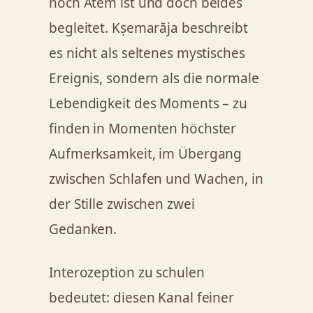
noch Atem ist und doch beides
begleitet. Kṣemarāja beschreibt
es nicht als seltenes mystisches
Ereignis, sondern als die normale
Lebendigkeit des Moments – zu
finden in Momenten höchster
Aufmerksamkeit, im Übergang
zwischen Schlafen und Wachen, in
der Stille zwischen zwei
Gedanken.
Interozeption zu schulen
bedeutet: diesen Kanal feiner