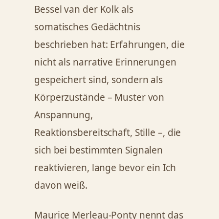
Bessel van der Kolk als
somatisches Gedächtnis
beschrieben hat: Erfahrungen, die
nicht als narrative Erinnerungen
gespeichert sind, sondern als
Körperzustände – Muster von
Anspannung,
Reaktionsbereitschaft, Stille –, die
sich bei bestimmten Signalen
reaktivieren, lange bevor ein Ich
davon weiß.
Maurice Merleau-Ponty nennt das