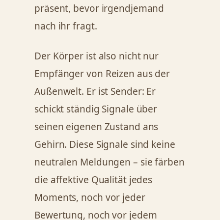
präsent, bevor irgendjemand
nach ihr fragt.
Der Körper ist also nicht nur
Empfänger von Reizen aus der
Außenwelt. Er ist Sender: Er
schickt ständig Signale über
seinen eigenen Zustand ans
Gehirn. Diese Signale sind keine
neutralen Meldungen – sie färben
die affektive Qualität jedes
Moments, noch vor jeder
Bewertung, noch vor jedem