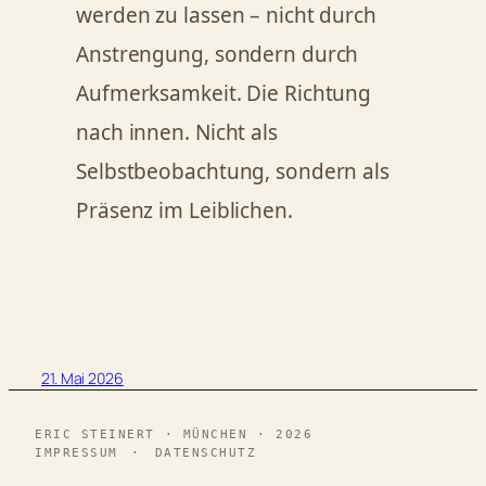
werden zu lassen – nicht durch
Anstrengung, sondern durch
Aufmerksamkeit. Die Richtung
nach innen. Nicht als
Selbstbeobachtung, sondern als
Präsenz im Leiblichen.
21. Mai 2026
ERIC STEINERT · MÜNCHEN · 2026
IMPRESSUM
·
DATENSCHUTZ