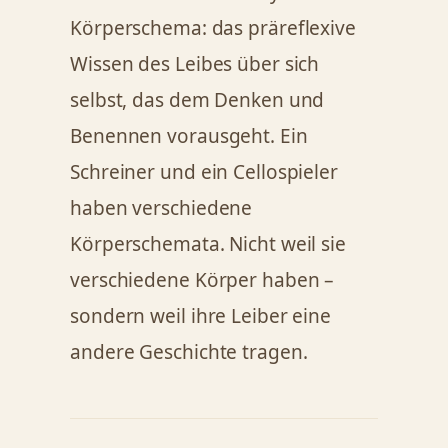
Körperschema: das präreflexive
Wissen des Leibes über sich
selbst, das dem Denken und
Benennen vorausgeht. Ein
Schreiner und ein Cellospieler
haben verschiedene
Körperschemata. Nicht weil sie
verschiedene Körper haben –
sondern weil ihre Leiber eine
andere Geschichte tragen.