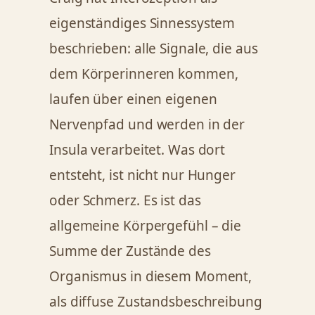
eigenständiges Sinnessystem
beschrieben: alle Signale, die aus
dem Körperinneren kommen,
laufen über einen eigenen
Nervenpfad und werden in der
Insula verarbeitet. Was dort
entsteht, ist nicht nur Hunger
oder Schmerz. Es ist das
allgemeine Körpergefühl – die
Summe der Zustände des
Organismus in diesem Moment,
als diffuse Zustandsbeschreibung