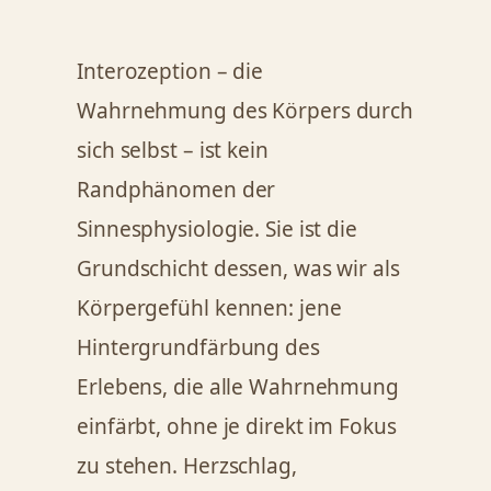
Interozeption – die
Wahrnehmung des Körpers durch
sich selbst – ist kein
Randphänomen der
Sinnesphysiologie. Sie ist die
Grundschicht dessen, was wir als
Körpergefühl kennen: jene
Hintergrundfärbung des
Erlebens, die alle Wahrnehmung
einfärbt, ohne je direkt im Fokus
zu stehen. Herzschlag,