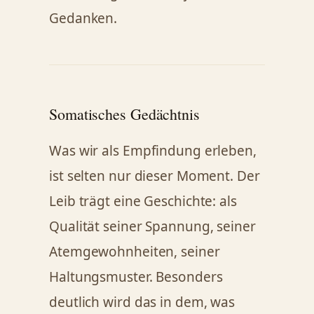
Gedanken.
Somatisches Gedächtnis
Was wir als Empfindung erleben,
ist selten nur dieser Moment. Der
Leib trägt eine Geschichte: als
Qualität seiner Spannung, seiner
Atemgewohnheiten, seiner
Haltungsmuster. Besonders
deutlich wird das in dem, was