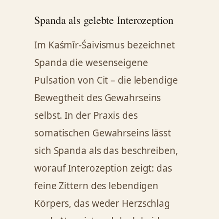
Spanda als gelebte Interozeption
Im Kaśmīr-Śaivismus bezeichnet
Spanda die wesenseigene
Pulsation von Cit – die lebendige
Bewegtheit des Gewahrseins
selbst. In der Praxis des
somatischen Gewahrseins lässt
sich Spanda als das beschreiben,
worauf Interozeption zeigt: das
feine Zittern des lebendigen
Körpers, das weder Herzschlag