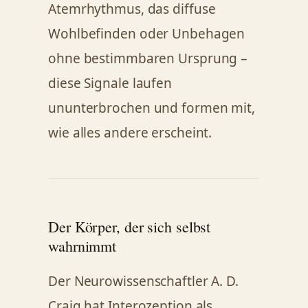
Atemrhythmus, das diffuse
Wohlbefinden oder Unbehagen
ohne bestimmbaren Ursprung –
diese Signale laufen
ununterbrochen und formen mit,
wie alles andere erscheint.
Der Körper, der sich selbst
wahrnimmt
Der Neurowissenschaftler A. D.
Craig hat Interozeption als