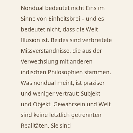
Nondual bedeutet nicht Eins im
Sinne von Einheitsbrei – und es
bedeutet nicht, dass die Welt
Illusion ist. Beides sind verbreitete
Missverständnisse, die aus der
Verwechslung mit anderen
indischen Philosophien stammen.
Was nondual meint, ist präziser
und weniger vertraut: Subjekt
und Objekt, Gewahrsein und Welt
sind keine letztlich getrennten
Realitäten. Sie sind