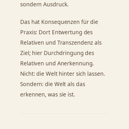
sondern Ausdruck.
Das hat Konsequenzen für die
Praxis: Dort Entwertung des
Relativen und Transzendenz als
Ziel; hier Durchdringung des
Relativen und Anerkennung.
Nicht: die Welt hinter sich lassen.
Sondern: die Welt als das
erkennen, was sie ist.