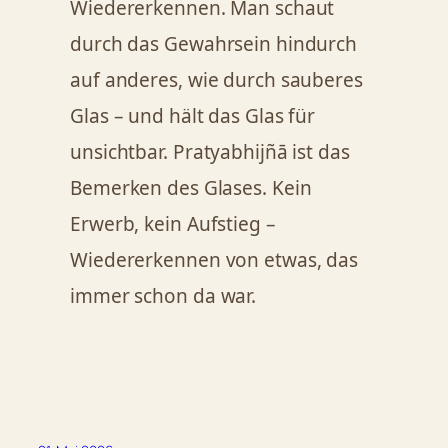
Wiedererkennen. Man schaut
durch das Gewahrsein hindurch
auf anderes, wie durch sauberes
Glas – und hält das Glas für
unsichtbar. Pratyabhijñā ist das
Bemerken des Glases. Kein
Erwerb, kein Aufstieg –
Wiedererkennen von etwas, das
immer schon da war.