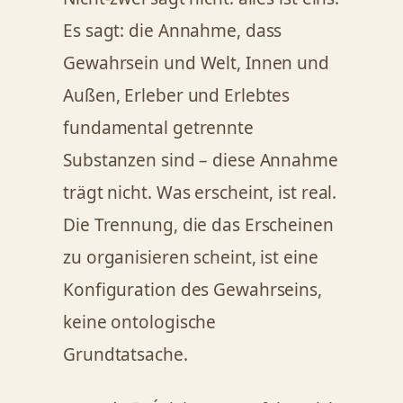
Es sagt: die Annahme, dass
Gewahrsein und Welt, Innen und
Außen, Erleber und Erlebtes
fundamental getrennte
Substanzen sind – diese Annahme
trägt nicht. Was erscheint, ist real.
Die Trennung, die das Erscheinen
zu organisieren scheint, ist eine
Konfiguration des Gewahrseins,
keine ontologische
Grundtatsache.