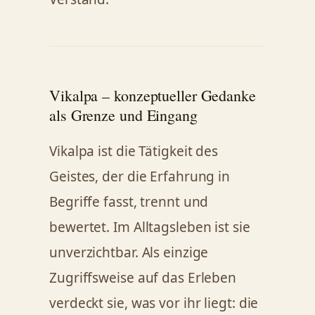
Vikalpa – konzeptueller Gedanke
als Grenze und Eingang
Vikalpa ist die Tätigkeit des
Geistes, der die Erfahrung in
Begriffe fasst, trennt und
bewertet. Im Alltagsleben ist sie
unverzichtbar. Als einzige
Zugriffsweise auf das Erleben
verdeckt sie, was vor ihr liegt: die