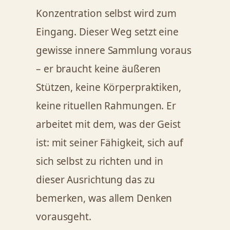
Konzentration selbst wird zum
Eingang. Dieser Weg setzt eine
gewisse innere Sammlung voraus
– er braucht keine äußeren
Stützen, keine Körperpraktiken,
keine rituellen Rahmungen. Er
arbeitet mit dem, was der Geist
ist: mit seiner Fähigkeit, sich auf
sich selbst zu richten und in
dieser Ausrichtung das zu
bemerken, was allem Denken
vorausgeht.