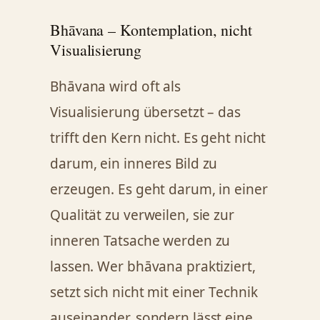
Bhāvana – Kontemplation, nicht
Visualisierung
Bhāvana wird oft als
Visualisierung übersetzt – das
trifft den Kern nicht. Es geht nicht
darum, ein inneres Bild zu
erzeugen. Es geht darum, in einer
Qualität zu verweilen, sie zur
inneren Tatsache werden zu
lassen. Wer bhāvana praktiziert,
setzt sich nicht mit einer Technik
auseinander, sondern lässt eine