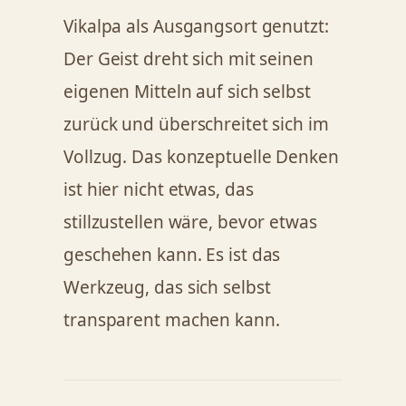
Vikalpa als Ausgangsort genutzt:
Der Geist dreht sich mit seinen
eigenen Mitteln auf sich selbst
zurück und überschreitet sich im
Vollzug. Das konzeptuelle Denken
ist hier nicht etwas, das
stillzustellen wäre, bevor etwas
geschehen kann. Es ist das
Werkzeug, das sich selbst
transparent machen kann.