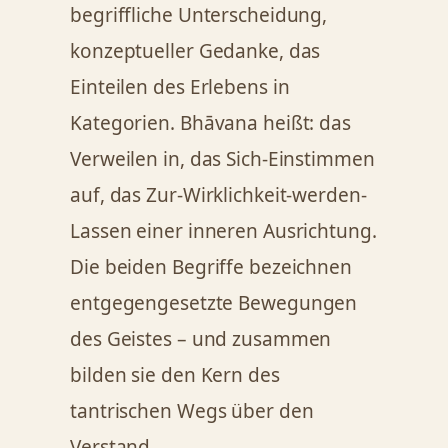
begriffliche Unterscheidung,
konzeptueller Gedanke, das
Einteilen des Erlebens in
Kategorien. Bhāvana heißt: das
Verweilen in, das Sich-Einstimmen
auf, das Zur-Wirklichkeit-werden-
Lassen einer inneren Ausrichtung.
Die beiden Begriffe bezeichnen
entgegengesetzte Bewegungen
des Geistes – und zusammen
bilden sie den Kern des
tantrischen Wegs über den
Verstand.