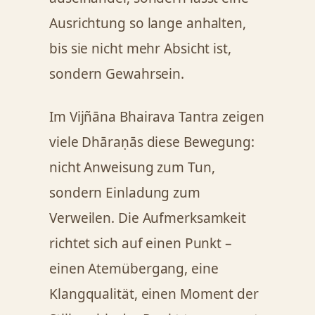
Ausrichtung so lange anhalten,
bis sie nicht mehr Absicht ist,
sondern Gewahrsein.
Im Vijñāna Bhairava Tantra zeigen
viele Dhāraṇās diese Bewegung:
nicht Anweisung zum Tun,
sondern Einladung zum
Verweilen. Die Aufmerksamkeit
richtet sich auf einen Punkt –
einen Atemübergang, eine
Klangqualität, einen Moment der