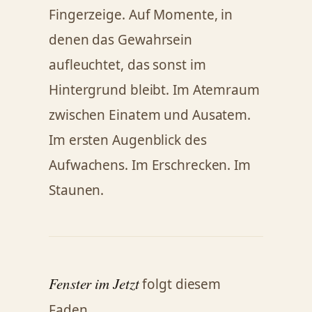
Fingerzeige. Auf Momente, in
denen das Gewahrsein
aufleuchtet, das sonst im
Hintergrund bleibt. Im Atemraum
zwischen Einatem und Ausatem.
Im ersten Augenblick des
Aufwachens. Im Erschrecken. Im
Staunen.
Fenster im Jetzt
folgt diesem
Faden.