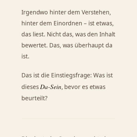
Irgendwo hinter dem Verstehen,
hinter dem Einordnen – ist etwas,
das liest. Nicht das, was den Inhalt
bewertet. Das, was überhaupt da
ist.
Das ist die Einstiegsfrage: Was ist
Da-Sein
dieses
, bevor es etwas
beurteilt?