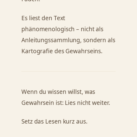
Es liest den Text
phänomenologisch – nicht als
Anleitungssammlung, sondern als
Kartografie des Gewahrseins.
Wenn du wissen willst, was
Gewahrsein ist: Lies nicht weiter.
Setz das Lesen kurz aus.