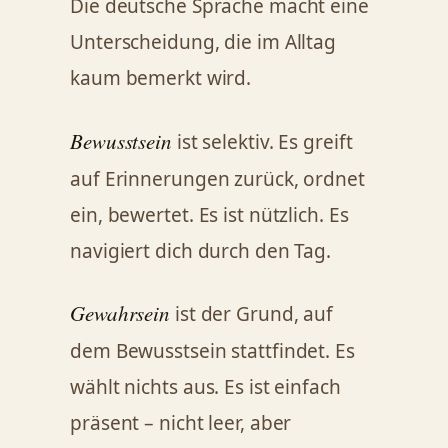
Die deutsche Sprache macht eine
Unterscheidung, die im Alltag
kaum bemerkt wird.
Bewusstsein
ist selektiv. Es greift
auf Erinnerungen zurück, ordnet
ein, bewertet. Es ist nützlich. Es
navigiert dich durch den Tag.
Gewahrsein
ist der Grund, auf
dem Bewusstsein stattfindet. Es
wählt nichts aus. Es ist einfach
präsent – nicht leer, aber