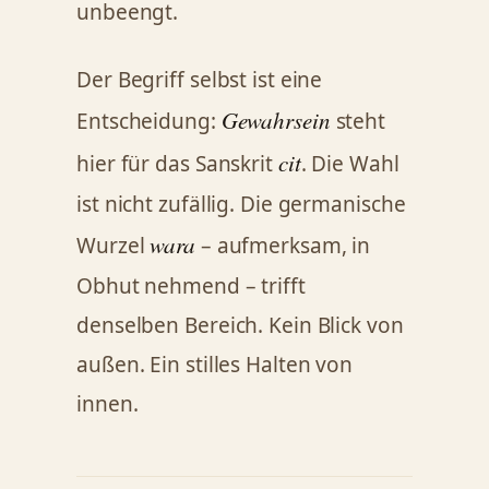
unbeengt.
Der Begriff selbst ist eine
Gewahrsein
Entscheidung:
steht
cit
hier für das Sanskrit
. Die Wahl
ist nicht zufällig. Die germanische
wara
Wurzel
– aufmerksam, in
Obhut nehmend – trifft
denselben Bereich. Kein Blick von
außen. Ein stilles Halten von
innen.