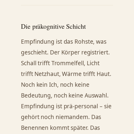
Die präkognitive Schicht
Empfindung ist das Rohste, was
geschieht. Der Körper registriert.
Schall trifft Trommelfell, Licht
trifft Netzhaut, Wärme trifft Haut.
Noch kein Ich, noch keine
Bedeutung, noch keine Auswahl.
Empfindung ist prä-personal – sie
gehört noch niemandem. Das
Benennen kommt später. Das