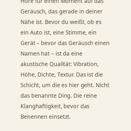
Höre für einen Moment auf das
Geräusch, das gerade in deiner
Nähe ist. Bevor du weißt, ob es
ein Auto ist, eine Stimme, ein
Gerät – bevor das Geräusch einen
Namen hat – ist da eine
akustische Qualität: Vibration,
Höhe, Dichte, Textur. Das ist die
Schicht, um die es hier geht. Nicht
das benannte Ding. Die reine
Klanghaftigkeit, bevor das
Benennen einsetzt.