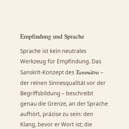
Empfindung und Sprache
Sprache ist kein neutrales
Werkzeug für Empfindung. Das
Tanmātra
Sanskrit-Konzept des
–
der reinen Sinnesqualität vor der
Begriffsbildung – beschreibt
genau die Grenze, an der Sprache
aufhört, präzise zu sein: den
Klang, bevor er Wort ist; die