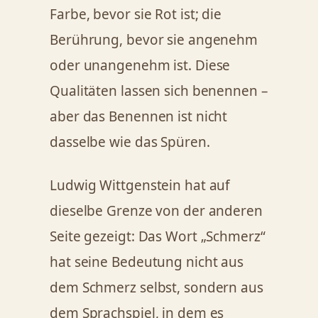
Farbe, bevor sie Rot ist; die
Berührung, bevor sie angenehm
oder unangenehm ist. Diese
Qualitäten lassen sich benennen –
aber das Benennen ist nicht
dasselbe wie das Spüren.
Ludwig Wittgenstein hat auf
dieselbe Grenze von der anderen
Seite gezeigt: Das Wort „Schmerz“
hat seine Bedeutung nicht aus
dem Schmerz selbst, sondern aus
dem Sprachspiel, in dem es