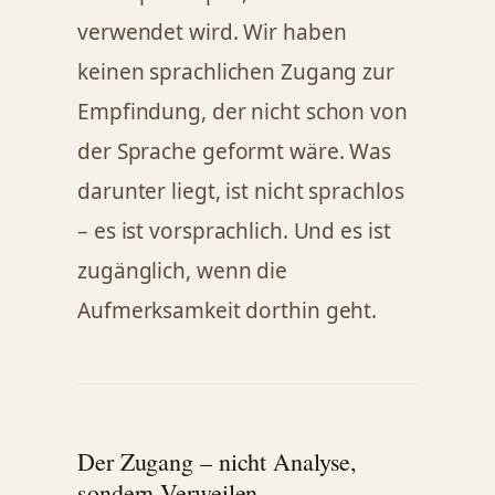
verwendet wird. Wir haben
keinen sprachlichen Zugang zur
Empfindung, der nicht schon von
der Sprache geformt wäre. Was
darunter liegt, ist nicht sprachlos
– es ist vorsprachlich. Und es ist
zugänglich, wenn die
Aufmerksamkeit dorthin geht.
Der Zugang – nicht Analyse,
sondern Verweilen