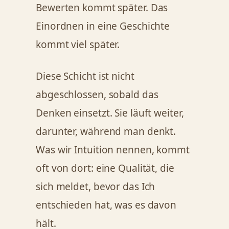
Bewerten kommt später. Das
Einordnen in eine Geschichte
kommt viel später.
Diese Schicht ist nicht
abgeschlossen, sobald das
Denken einsetzt. Sie läuft weiter,
darunter, während man denkt.
Was wir Intuition nennen, kommt
oft von dort: eine Qualität, die
sich meldet, bevor das Ich
entschieden hat, was es davon
hält.