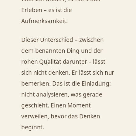
Erleben – es ist die
Aufmerksamkeit.
Dieser Unterschied – zwischen
dem benannten Ding und der
rohen Qualität darunter – lässt
sich nicht denken. Er lässt sich nur
bemerken. Das ist die Einladung:
nicht analysieren, was gerade
geschieht. Einen Moment
verweilen, bevor das Denken
beginnt.