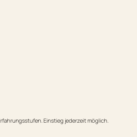
fahrungsstufen. Einstieg jederzeit möglich.